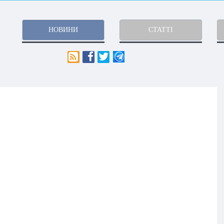
НОВИНИ
СТАТТІ