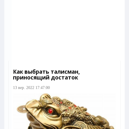
Как выбрать талисман,
приносящий достаток
13 вер. 2022 17:47:00