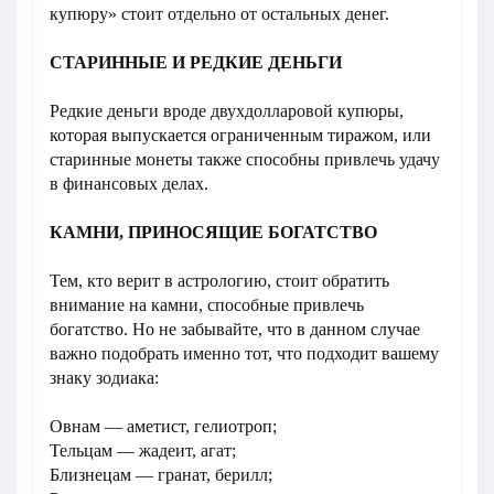
купюру» стоит отдельно от остальных денег.
СТАРИННЫЕ И РЕДКИЕ ДЕНЬГИ
Редкие деньги вроде двухдолларовой купюры,
которая выпускается ограниченным тиражом, или
старинные монеты также способны привлечь удачу
в финансовых делах.
КАМНИ, ПРИНОСЯЩИЕ БОГАТСТВО
Тем, кто верит в астрологию, стоит обратить
внимание на камни, способные привлечь
богатство. Но не забывайте, что в данном случае
важно подобрать именно тот, что подходит вашему
знаку зодиака:
Овнам — аметист, гелиотроп;
Тельцам — жадеит, агат;
Близнецам — гранат, берилл;