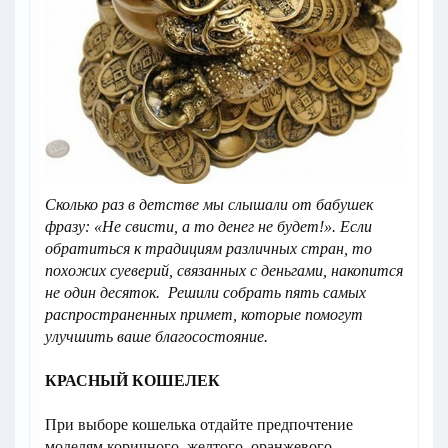
Сколько раз в детстве мы слышали от бабушек
фразу: «Не свисти, а то денег не будет!». Если
обратиться к традициям различных стран, то
похожих суеверий, связанных с деньгами, накопится
не один десяток. Решили собрать пять самых
распространенных примет, которые помогут
улучшить ваше благосостояние.
КРАСНЫЙ КОШЕЛЕК
При выборе кошелька отдайте предпочтение
моделям коричного, желтого, оранжевого,