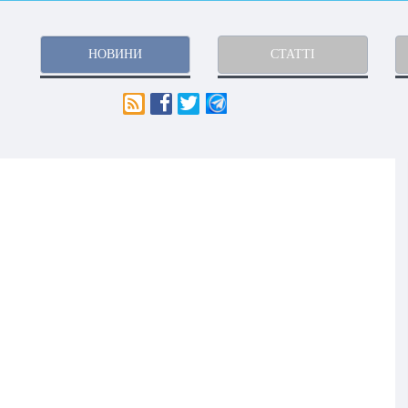
НОВИНИ
СТАТТІ