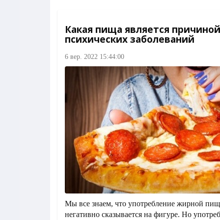
Какая пища является причиной
психических заболеваний
6 вер. 2022 15:44:00
Мы все знаем, что употребление жирной пищ
негативно сказывается на фигуре. Но употр