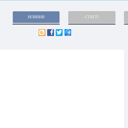
НОВИНИ
СТАТТІ