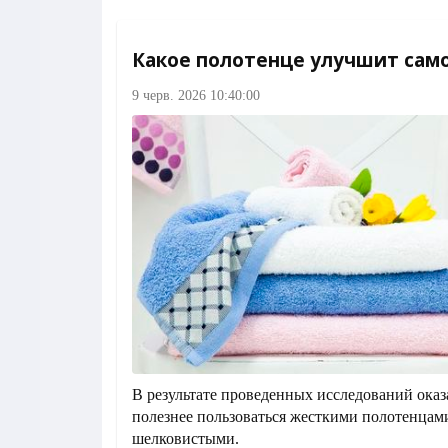
Какое полотенце улучшит сам
9 черв. 2026 10:40:00
В результате проведенных исследований оказа
полезнее пользоваться жесткими полотенцам
шелковистыми.