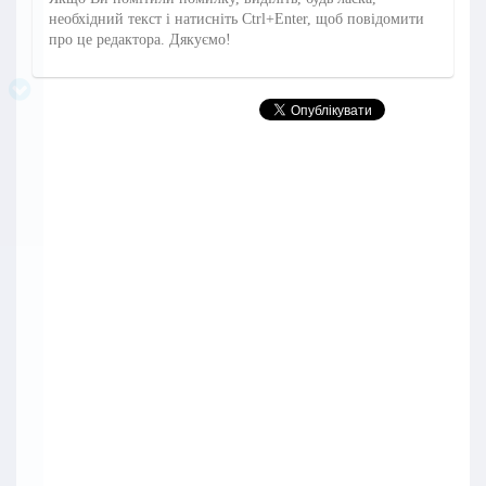
необхідний текст і натисніть Ctrl+Enter, щоб повідомити
про це редактора. Дякуємо!