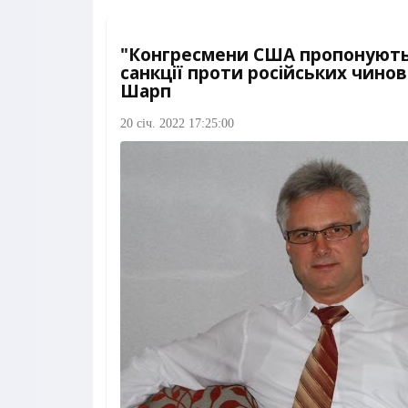
"Конгресмени США пропонуют
санкції проти російських чинов
Шарп
20 січ. 2022 17:25:00