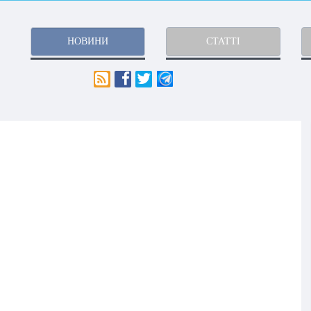
НОВИНИ
СТАТТІ