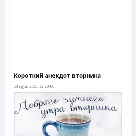
Короткий анекдот вторника
28 груд. 2021 12:29:00