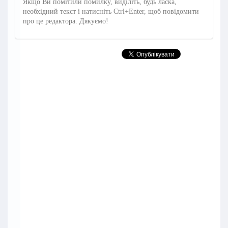
Якщо Ви помітили помилку, виділіть, будь ласка,
необхідний текст і натисніть Ctrl+Enter, щоб повідомити
про це редактора. Дякуємо!