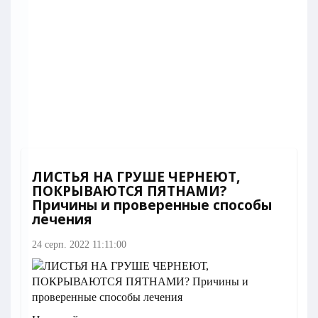
ЛИСТЬЯ НА ГРУШЕ ЧЕРНЕЮТ,
ПОКРЫВАЮТСЯ ПЯТНАМИ?
Причины и проверенные способы
лечения
24 серп. 2022 11:11:00