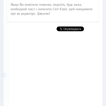
Якщо Ви помітили помилку, виділіть, будь ласка,
необхідний текст і натисніть Ctrl+Enter, щоб повідомити
про це редактора. Дякуємо!