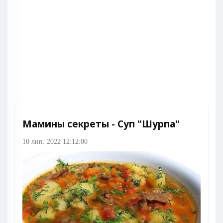
Мамины секреты - Суп "Шурпа"
10 лип. 2022 12:12:00