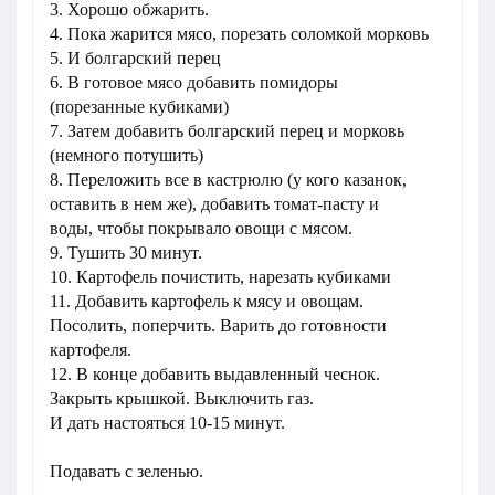
3. Хорошо обжарить.
4. Пока жарится мясо, порезать соломкой морковь
5. И болгарский перец
6. В готовое мясо добавить помидоры
(порезанные кубиками)
7. Затем добавить болгарский перец и морковь
(немного потушить)
8. Переложить все в кастрюлю (у кого казанок,
оставить в нем же), добавить томат-пасту и
воды, чтобы покрывало овощи с мясом.
9. Тушить 30 минут.
10. Картофель почистить, нарезать кубиками
11. Добавить картофель к мясу и овощам.
Посолить, поперчить. Варить до готовности
картофеля.
12. В конце добавить выдавленный чеснок.
Закрыть крышкой. Выключить газ.
И дать настояться 10-15 минут.
Подавать с зеленью.