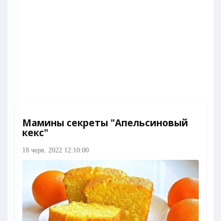
Мамины секреты "Апельсиновый
кекс"
18 черв. 2022 12:10:00