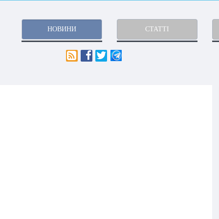
НОВИНИ
СТАТТІ