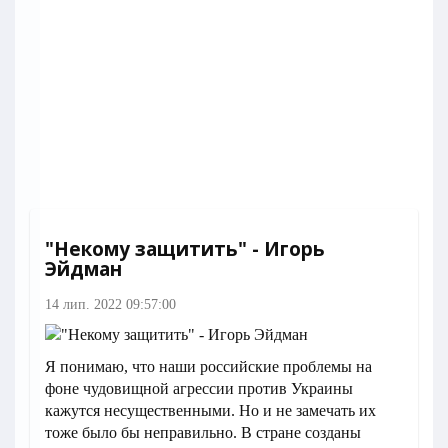
"Некому защитить" - Игорь
Эйдман
14 лип. 2022 09:57:00
Я понимаю, что наши российские проблемы на
фоне чудовищной агрессии против Украины
кажутся несущественными. Но и не замечать их
тоже было бы неправильно. В стране созданы