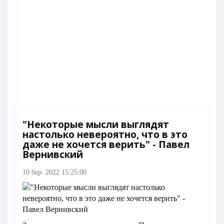
"Некоторые мысли выглядят
настолько невероятно, что в это
даже не хочется верить" - Павел
Вернивский
10 бер. 2022 15:25:00