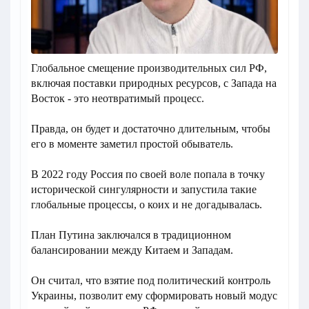
Глобальное смещение производительных сил РФ,
включая поставки природных ресурсов, с Запада на
Восток - это неотвратимый процесс.
Правда, он будет и достаточно длительным, чтобы
его в моменте заметил простой обыватель.
В 2022 году Россия по своей воле попала в точку
исторической сингулярности и запустила такие
глобальные процессы, о коих и не догадывалась.
План Путина заключался в традиционном
балансировании между Китаем и Западам.
Он считал, что взятие под политический контроль
Украины, позволит ему сформировать новый модус