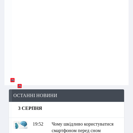
ОСТАННІ НОВИНИ
3 СЕРПНЯ
19:52
Чому шкідливо користуватися
смартфоном перед сном