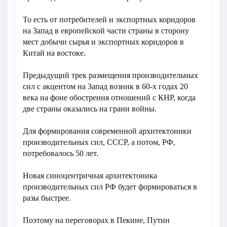
То есть от потребителей и экспортных коридоров
на Запад в европейской части страны в сторону
мест добычи сырья и экспортных коридоров в
Китай на востоке.
Предыдущий трек размещения производительных
сил с акцентом на Запад возник в 60-х годах 20
века на фоне обострения отношений с КНР, когда
две страны оказались на грани войны.
Для формирования современной архитектоники
производительных сил, СССР, а потом, РФ,
потребовалось 50 лет.
Новая синоцентричная архитектоника
производительных сил РФ будет формироваться в
разы быстрее.
Поэтому на переговорах в Пекине, Путин