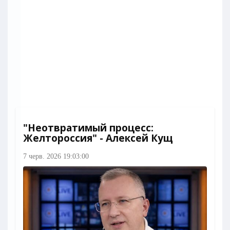
"Неотвратимый процесс:
Желтороссия" - Алексей Кущ
7 черв. 2026 19:03:00