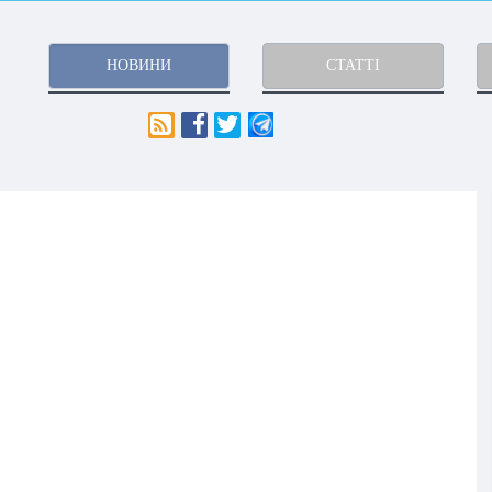
НОВИНИ
СТАТТІ