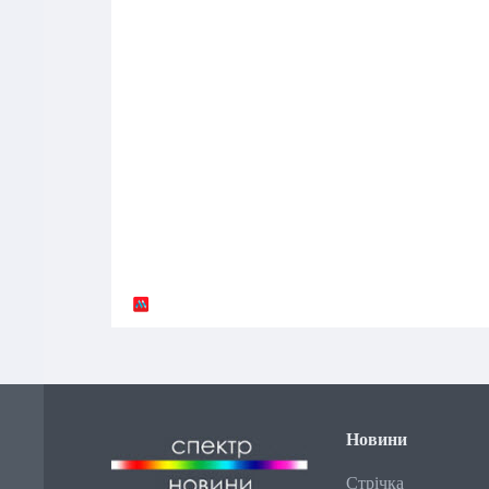
Новини
Стрічка