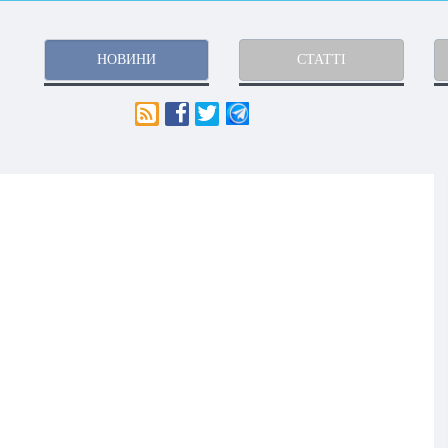
НОВИНИ
СТАТТІ