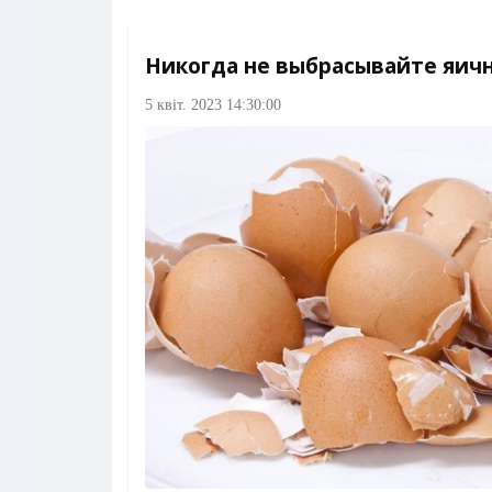
Никогда не выбрасывайте яичн
5 квіт. 2023 14:30:00