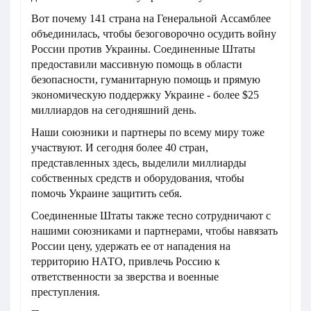
Вот почему 141 страна на Генеральной Ассамблее
объединилась, чтобы безоговорочно осудить войну
России против Украины. Соединенные Штаты
предоставили массивную помощь в области
безопасности, гуманитарную помощь и прямую
экономическую поддержку Украине - более $25
миллиардов на сегодняшний день.
Наши союзники и партнеры по всему миру тоже
участвуют. И сегодня более 40 стран,
представленных здесь, выделили миллиарды
собственных средств и оборудования, чтобы
помочь Украине защитить себя.
Соединенные Штаты также тесно сотрудничают с
нашими союзниками и партнерами, чтобы навязать
России цену, удержать ее от нападения на
территорию НАТО, привлечь Россию к
ответственности за зверства и военные
преступления.