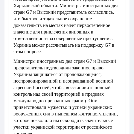
Харьковской области. Министры иностранных дел
стран G7 и Высокий представитель согласились,
что быстрое и тщательное сохранение
доказательств на местах имеет первостепенное
значение для привлечения виновных к
ответственности за совершенные преступления.
Украина может рассчитывать на поддержку G7 в
этом вопросе.
Министры иностранных дел стран G7 и Высокий
представитель подтвердили законное право
Украины защищаться от продолжающейся,
неспровоцированной и неоправданной военной
агрессии Россией, чтобы восстановить полный
контроль над своей территорией в пределах
международно признанных границ. Они
приветствовали мужество и успехи украинских
вооруженных сил в нынешнем контрнаступлении,
которое позволило им освободить значительные
участки украинской территории от российского
контроля.