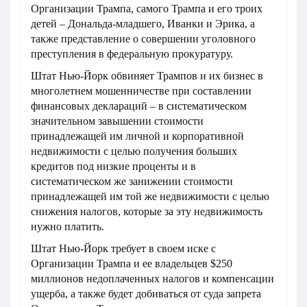
Организации Трампа, самого Трампа и его троих
детей – Дональда-младшего, Иванки и Эрика, а
также представление о совершении уголовного
преступления в федеральную прокуратуру.
Штат Нью-Йорк обвиняет Трампов и их бизнес в
многолетнем мошенничестве при составлении
финансовых деклараций – в систематическом
значительном завышении стоимости
принадлежащей им личной и корпоративной
недвижимости с целью получения больших
кредитов под низкие проценты и в
систематическом же занижении стоимости
принадлежащей им той же недвижимости с целью
снижения налогов, которые за эту недвижимость
нужно платить.
Штат Нью-Йорк требует в своем иске с
Организации Трампа и ее владельцев $250
миллионов недоплаченных налогов и компенсации
ущерба, а также будет добиваться от суда запрета