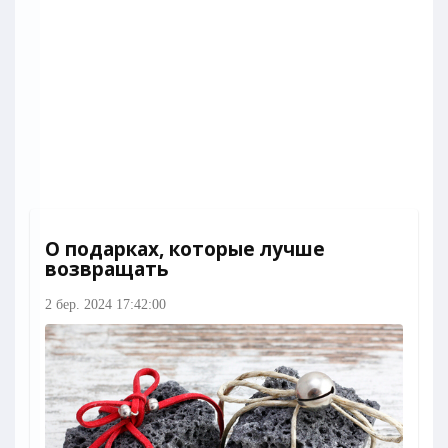
О подарках, которые лучше
возвращать
2 бер. 2024 17:42:00