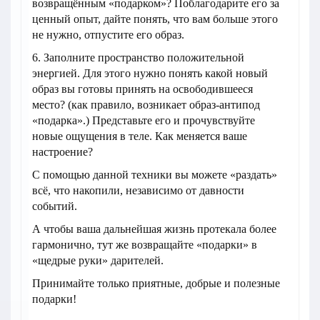
возвращённым «подарком»? Поблагодарите его за
ценный опыт, дайте понять, что вам больше этого
не нужно, отпустите его образ.
6. Заполните пространство положительной
энергией. Для этого нужно понять какой новый
образ вы готовы принять на освободившееся
место? (как правило, возникает образ-антипод
«подарка».) Представьте его и прочувствуйте
новые ощущения в теле. Как меняется ваше
настроение?
С помощью данной техники вы можете «раздать»
всё, что накопили, независимо от давности
событий.
А чтобы ваша дальнейшая жизнь протекала более
гармонично, тут же возвращайте «подарки» в
«щедрые руки» дарителей.
Принимайте только приятные, добрые и полезные
подарки!