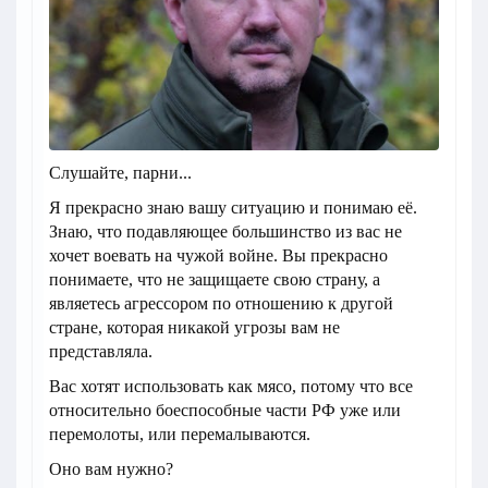
Слушайте, парни...
Я прекрасно знаю вашу ситуацию и понимаю её.
Знаю, что подавляющее большинство из вас не
хочет воевать на чужой войне. Вы прекрасно
понимаете, что не защищаете свою страну, а
являетесь агрессором по отношению к другой
стране, которая никакой угрозы вам не
представляла.
Вас хотят использовать как мясо, потому что все
относительно боеспособные части РФ уже или
перемолоты, или перемалываются.
Оно вам нужно?