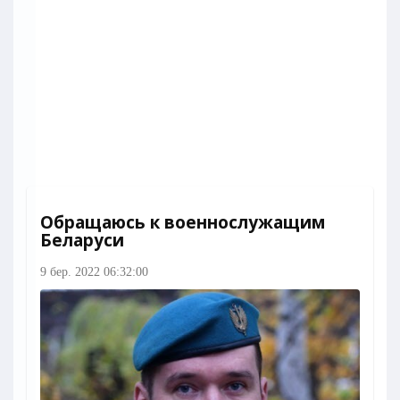
Обращаюсь к военнослужащим
Беларуси
9 бер. 2022 06:32:00