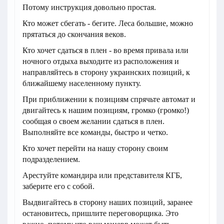
Потому инструкция довольно простая.
Кто может сбегать - бегите. Леса большие, можно
прятаться до скончания веков.
Кто хочет сдаться в плен - во время привала или
ночного отдыха выходите из расположения и
направляйтесь в сторону украинских позиций, к
ближайшему населенному пункту.
При приближении к позициям спрячьте автомат и
двигайтесь к нашим позициям, громко (громко!)
сообщая о своем желании сдаться в плен.
Выполняйте все команды, быстро и четко.
Кто хочет перейти на нашу сторону своим
подразделением.
Арестуйте командира или представителя КГБ,
заберите его с собой.
Выдвигайтесь в сторону наших позиций, заранее
остановитесь, пришлите переговорщика. Это