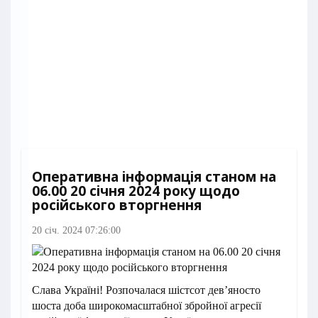
Оперативна інформація станом на
06.00 20 січня 2024 року щодо
російського вторгнення
20 січ. 2024 07:26:00
Слава Україні! Розпочалася шістсот дев’яносто
шоста доба широкомасштабної збройної агресії