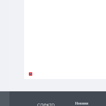
Новини