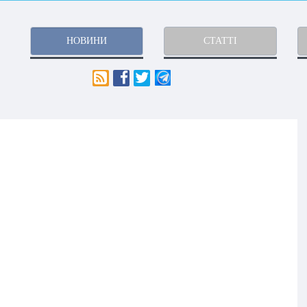
НОВИНИ
СТАТТІ