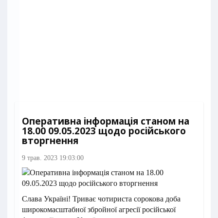
Оперативна інформація станом на
18.00 09.05.2023 щодо російського
вторгнення
9 трав. 2023 19:03:00
Слава Україні! Триває чотириста сорокова доба
широкомасштабної збройної агресії російської