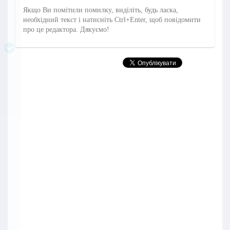
Якщо Ви помітили помилку, виділіть, будь ласка,
необхідний текст і натисніть Ctrl+Enter, щоб повідомити
про це редактора. Дякуємо!