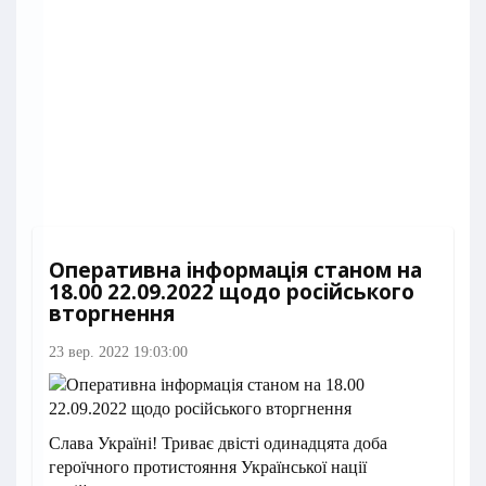
Оперативна інформація станом на
18.00 22.09.2022 щодо російського
вторгнення
23 вер. 2022 19:03:00
Слава Україні! Триває двісті одинадцята доба
героїчного протистояння Української нації