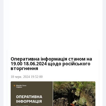
Оперативна інформація станом на
19.00 18.06.2024 щодо російського
вторгнення
18 черв. 2024 19:52:00