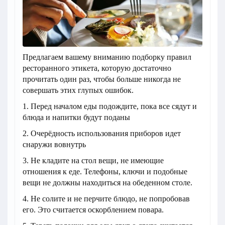
Предлагаем вашему вниманию подборку правил
ресторанного этикета, которую достаточно
прочитать один раз, чтобы больше никогда не
совершать этих глупых ошибок.
1. Перед началом еды подождите, пока все сядут и
блюда и напитки будут поданы
2. Очерёдность использования приборов идет
снаружи вовнутрь
3. Не кладите на стол вещи, не имеющие
отношения к еде. Телефоны, ключи и подобные
вещи не должны находиться на обеденном столе.
4. Не солите и не перчите блюдо, не попробовав
его. Это считается оскорблением повара.