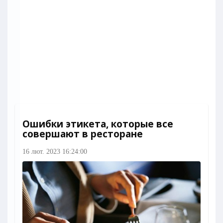
Ошибки этикета, которые все
совершают в ресторане
16 лют. 2023 16:24:00