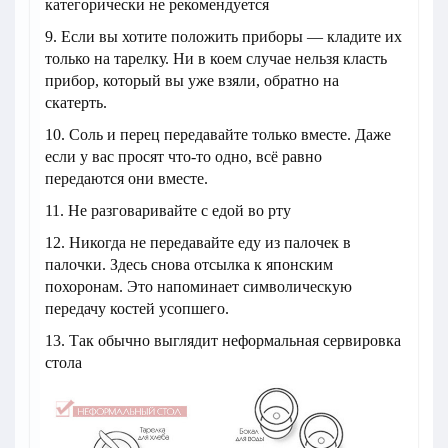
категорически не рекомендуется
9. Если вы хотите положить приборы — кладите их
только на тарелку. Ни в коем случае нельзя класть
прибор, который вы уже взяли, обратно на
скатерть.
10. Соль и перец передавайте только вместе. Даже
если у вас просят что-то одно, всё равно
передаются они вместе.
11. Не разговаривайте с едой во рту
12. Никогда не передавайте еду из палочек в
палочки. Здесь снова отсылка к японским
похоронам. Это напоминает символическую
передачу костей усопшего.
13. Так обычно выглядит неформальная сервировка
стола