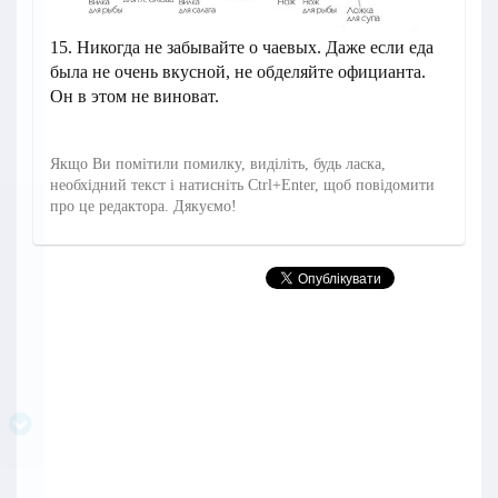
15. Никогда не забывайте о чаевых. Даже если еда
была не очень вкусной, не обделяйте официанта.
Он в этом не виноват.
Якщо Ви помітили помилку, виділіть, будь ласка,
необхідний текст і натисніть Ctrl+Enter, щоб повідомити
про це редактора. Дякуємо!