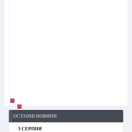
ОСТАННІ НОВИНИ
3 СЕРПНЯ