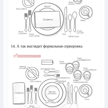
14. А так выглядит формальная сервировка