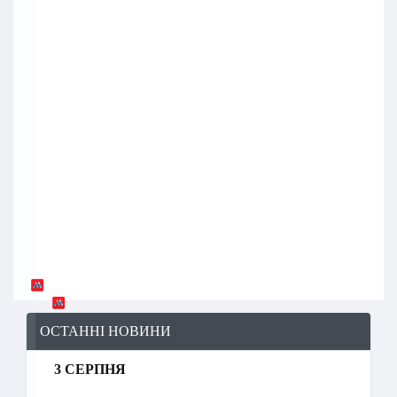
ОСТАННІ НОВИНИ
3 СЕРПНЯ