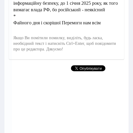
інформаційну безпеку, до 1 січня 2025 року, як того
вимагає влада РФ, бо російський - неякісний
*
Файного дня і скорішої Перемоги нам всім
Якщо Ви помітили помилку, виділіть, будь ласка,
необхідний текст і натисніть Ctrl+Enter, щоб повідомити
про це редактора. Дякуємо!