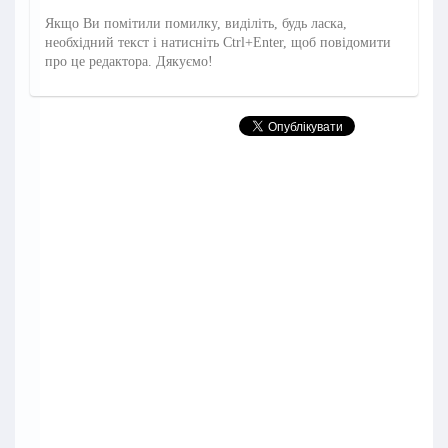
Якщо Ви помітили помилку, виділіть, будь ласка,
необхідний текст і натисніть Ctrl+Enter, щоб повідомити
про це редактора. Дякуємо!