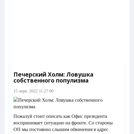
Печерский Холм: Ловушка
собственного популизма
15 черв. 2022 11:27:00
Пожалуй стоит описать как Офис президента
воспринимает ситуацию на фронте. Со стороны
ОП мы постоянно слышим обвинения в адрес