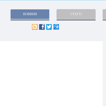
НОВИНИ
СТАТТІ