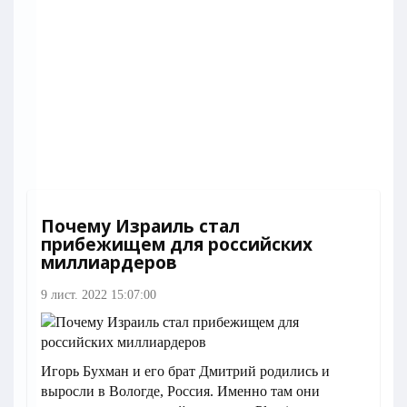
Почему Израиль стал
прибежищем для российских
миллиардеров
9 лист. 2022 15:07:00
Игорь Бухман и его брат Дмитрий родились и
выросли в Вологде, Россия. Именно там они