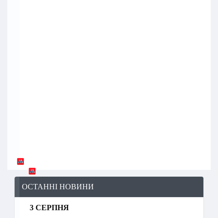
ОСТАННІ НОВИНИ
3 СЕРПНЯ