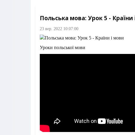
Польська мова: Урок 5 - Країни 
23 вер. 2022 10:07:00
Уроки польської мови