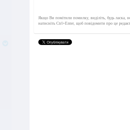
Якщо Ви помітили помилку, виділіть, будь ласка, н
натисніть Ctrl+Enter, щоб повідомити про це редак