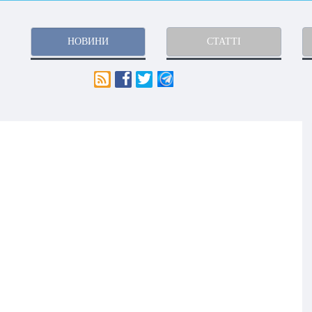
НОВИНИ
СТАТТІ