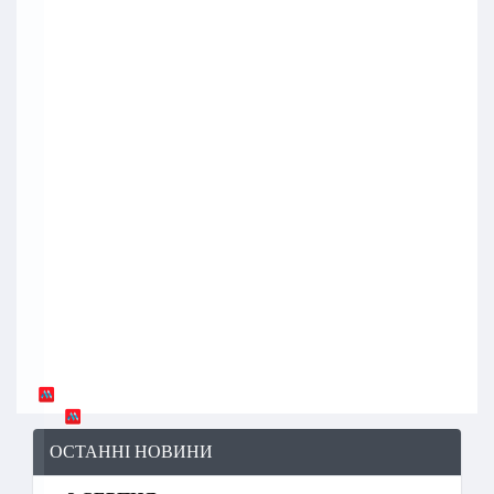
ОСТАННІ НОВИНИ