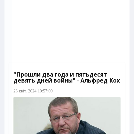
"Прошли два года и пятьдесят
девять дней войны" - Альфред Кох
23 квіт. 2024 10:57:00