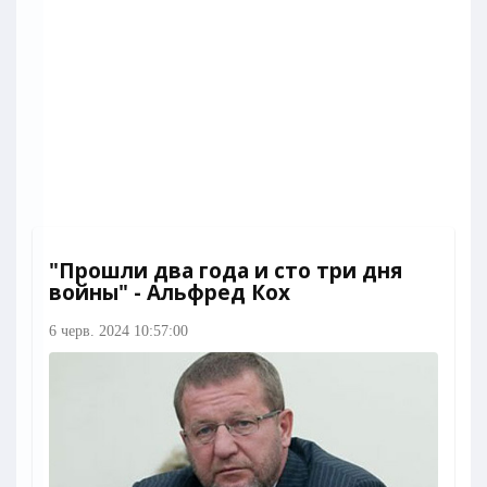
"Прошли два года и сто три дня
войны" - Альфред Кох
6 черв. 2024 10:57:00