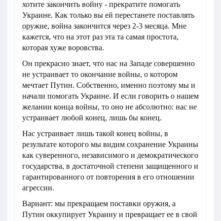
хотите закончить войну - прекратите помогать
Украине. Как только вы ей перестанете поставлять
оружие, война закончится через 2-3 месяца. Мне
кажется, что на этот раз эта та самая простота,
которая хуже воровства.
Он прекрасно знает, что нас на Западе совершенно
не устраивает то окончание войны, о котором
мечтает Путин. Собственно, именно поэтому мы и
начали помогать Украине. И если говорить о нашем
желании конца войны, то оно не абсолютно: нас не
устраивает любой конец, лишь бы конец.
Нас устраивает лишь такой конец войны, в
результате которого мы видим сохранение Украины
как суверенного, независимого и демократического
государства, в достаточной степени защищенного и
гарантированного от повторения в его отношении
агрессии.
Вариант: мы прекращаем поставки оружия, а
Путин оккупирует Украину и превращает ее в свой