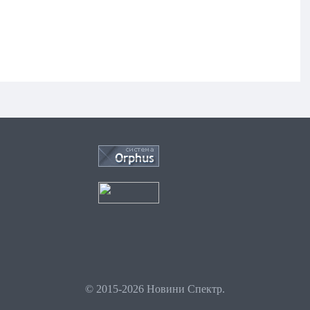
© 2015-2026 Новини Спектр.