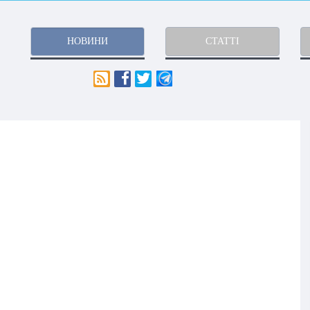
НОВИНИ
СТАТТІ