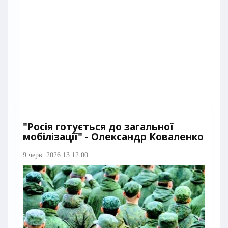
"Росія готується до загальної
мобілізації" - Олександр Коваленко
9 черв. 2026 13:12:00