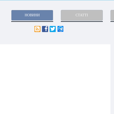
НОВИНИ
СТАТТІ