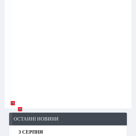
ОСТАННІ НОВИНИ
3 СЕРПНЯ