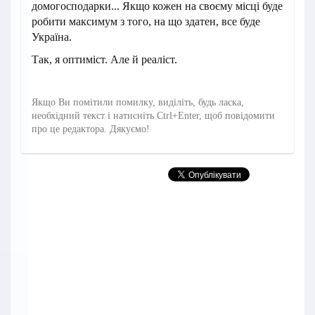
домогосподарки... Якщо кожен на своєму місці буде
робити максимум з того, на що здатен, все буде
Україна.
Так, я оптиміст. Але й реаліст.
Якщо Ви помітили помилку, виділіть, будь ласка,
необхідний текст і натисніть Ctrl+Enter, щоб повідомити
про це редактора. Дякуємо!