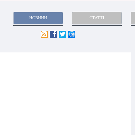
НОВИНИ
СТАТТІ