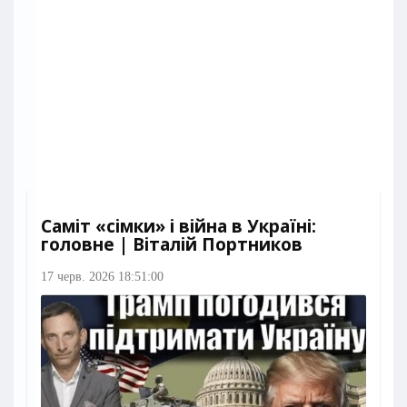
Саміт «сімки» і війна в Україні:
головне | Віталій Портников
17 черв. 2026 18:51:00