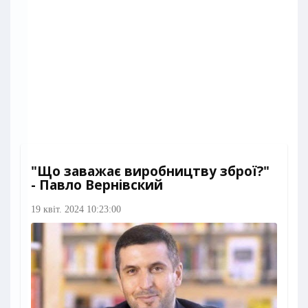
"Що заважає виробництву зброї?"
- Павло Вернівский
19 квіт. 2024 10:23:00