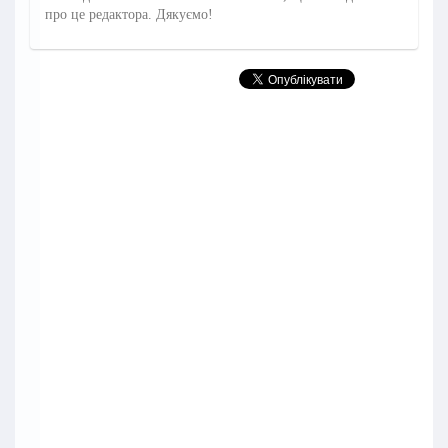
про це редактора. Дякуємо!