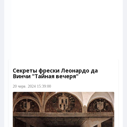
Секреты фрески Леонардо да
Винчи "Тайная вечеря"
20 черв. 2024 15:39:00