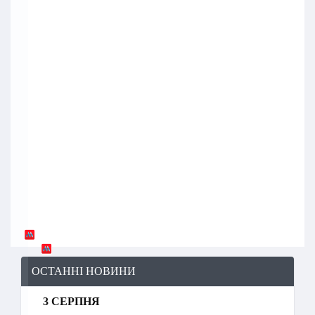
ОСТАННІ НОВИНИ
3 СЕРПНЯ