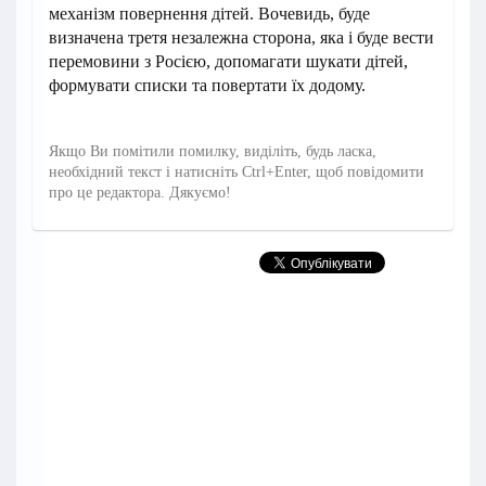
механізм повернення дітей. Вочевидь, буде
визначена третя незалежна сторона, яка і буде вести
перемовини з Росією, допомагати шукати дітей,
формувати списки та повертати їх додому.
Якщо Ви помітили помилку, виділіть, будь ласка,
необхідний текст і натисніть Ctrl+Enter, щоб повідомити
про це редактора. Дякуємо!