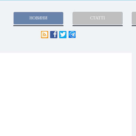
НОВИНИ
СТАТТІ