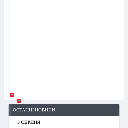
ОСТАННІ НОВИНИ
3 СЕРПНЯ