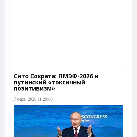
Сито Сократа: ПМЭФ-2026 и
путинский «токсичный
позитивизм»
7 черв. 2026 11:29:00