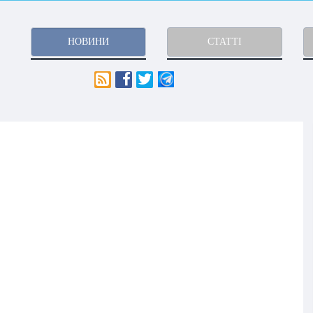
НОВИНИ
СТАТТІ