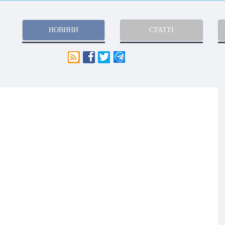
НОВИНИ
СТАТТІ