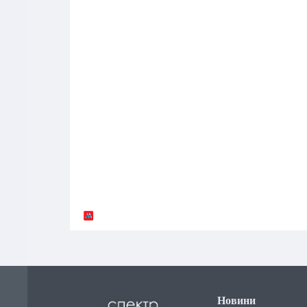
Новини