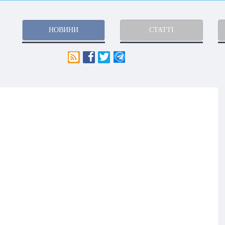
НОВИНИ
СТАТТІ