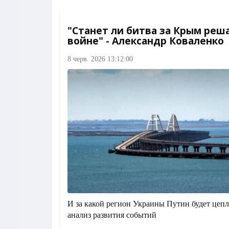
"Станет ли битва за Крым ре
войне" - Александр Коваленко
8 черв. 2026 13:12:00
И за какой регион Украины Путин будет цепл
анализ развития событий