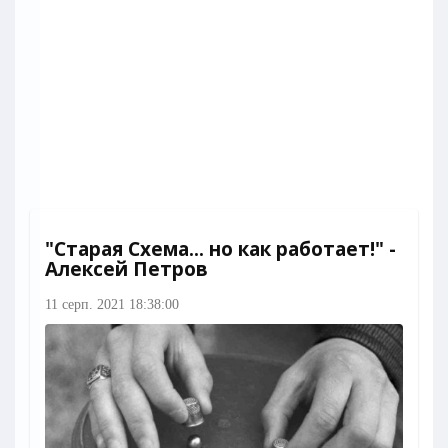
"Старая Схема... но как работает!" -
Алексей Петров
11 серп. 2021 18:38:00